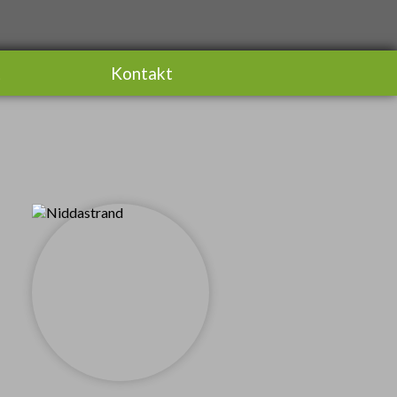
t
Kontakt