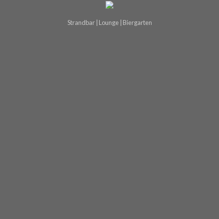
Strandbar | Lounge | Biergarten