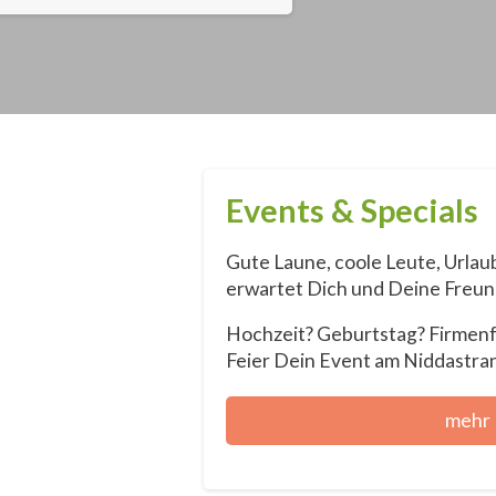
Events & Specials
Gute Laune, coole Leute, Urlaub
erwartet Dich und Deine Freun
Hochzeit? Geburtstag? Firmenf
Feier Dein Event am Niddastra
mehr 